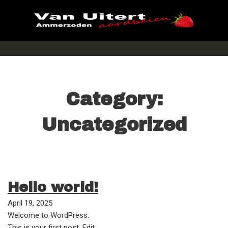
Category:
Uncategorized
Hello world!
April 19, 2025
Welcome to WordPress.
This is your first post. Edit