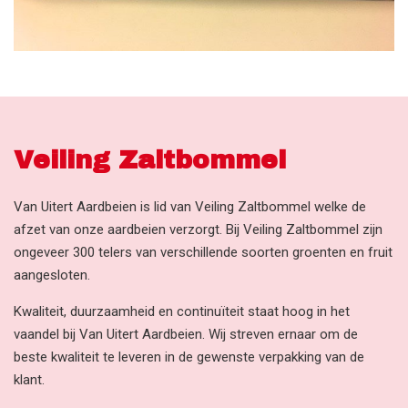
Veiling Zaltbommel
Van Uitert Aardbeien is lid van Veiling Zaltbommel welke de
afzet van onze aardbeien verzorgt. Bij Veiling Zaltbommel zijn
ongeveer 300 telers van verschillende soorten groenten en fruit
aangesloten.
Kwaliteit, duurzaamheid en continuïteit staat hoog in het
vaandel bij Van Uitert Aardbeien. Wij streven ernaar om de
beste kwaliteit te leveren in de gewenste verpakking van de
klant.