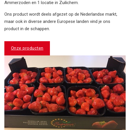
Ammerzoden en 1 locatie in Zuilichem.
Ons product wordt deels afgezet op de Nederlandse markt,
maar ook in diverse andere Europese landen vind je ons
product in de schappen.
Onze producten