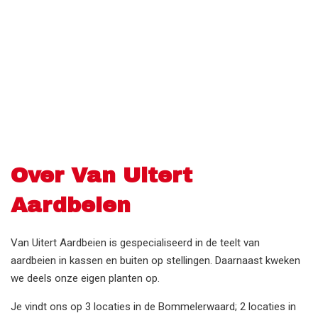
Over Van Uitert
Aardbeien
Van Uitert Aardbeien is gespecialiseerd in de teelt van
aardbeien in kassen en buiten op stellingen. Daarnaast kweken
we deels onze eigen planten op.
Je vindt ons op 3 locaties in de Bommelerwaard; 2 locaties in